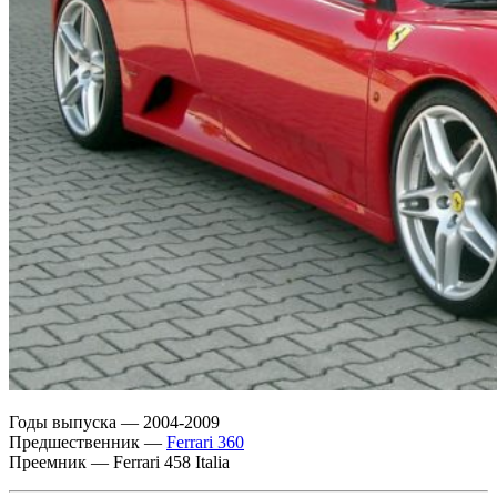
Годы выпуска — 2004-2009
Предшественник —
Ferrari 360
Преемник — Ferrari 458 Italia