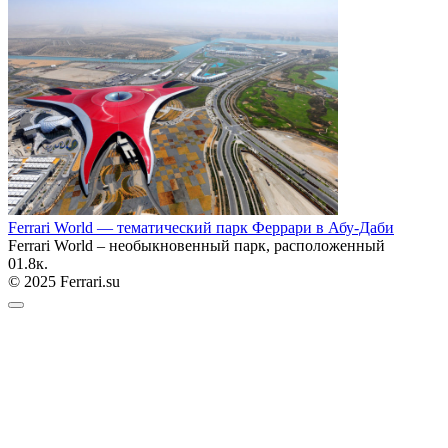
Ferrari World — тематический парк Феррари в Абу-Даби
Ferrari World – необыкновенный парк, расположенный
0
1.8к.
© 2025 Ferrari.su