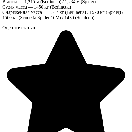
Высота — 1,215 м (Berlinetta) / 1,234 м (Spider)
Сухая масса — 1450 кг (Berlinetta)
Снаряжённая масса — 1517 кг (Berlinetta) / 1570 кг (Spider) /
1500 кг (Scuderia Spider 16M) / 1430 (Scuderia)
Оцените статью