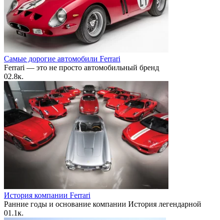
Самые дорогие автомобили Ferrari
Ferrari — это не просто автомобильный бренд
0
2.8к.
История компании Ferrari
Ранние годы и основание компании История легендарной
0
1.1к.