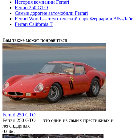
История компании Ferrari
Ferrari 250 GTO
Самые дорогие автомобили Ferrari
Ferrari World — тематический парк Феррари в Абу-Даби
Ferrari California T
Вам также может понравиться
Ferrari 250 GTO
Ferrari 250 GTO — это один из самых престижных и
легендарных
0
3.4к.